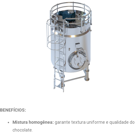
BENEFÍCIOS:
Mistura homogênea:
garante textura uniforme e qualidade do
chocolate.