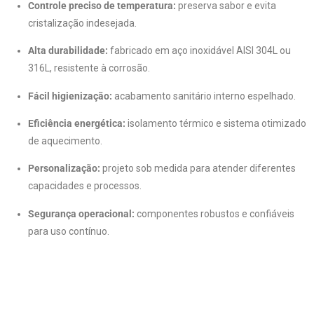
Controle preciso de temperatura:
preserva sabor e evita
cristalização indesejada.
Alta durabilidade:
fabricado em aço inoxidável AISI 304L ou
316L, resistente à corrosão.
Fácil higienização:
acabamento sanitário interno espelhado.
Eficiência energética:
isolamento térmico e sistema otimizado
de aquecimento.
Personalização:
projeto sob medida para atender diferentes
capacidades e processos.
Segurança operacional:
componentes robustos e confiáveis
para uso contínuo.