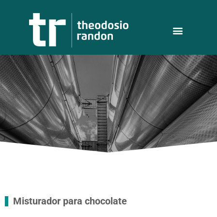
Misturador para chocolate