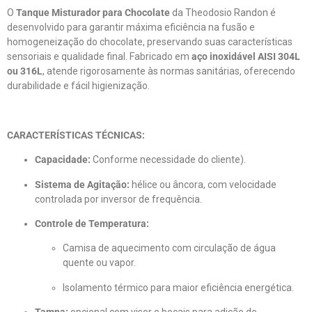
O
Tanque Misturador para Chocolate
da Theodosio Randon é
desenvolvido para garantir máxima eficiência na fusão e
homogeneização do chocolate, preservando suas características
sensoriais e qualidade final. Fabricado em
aço inoxidável AISI 304L
ou 316L
, atende rigorosamente às normas sanitárias, oferecendo
durabilidade e fácil higienização.
CARACTERÍSTICAS TÉCNICAS:
Capacidade:
Conforme necessidade do cliente).
Sistema de Agitação:
hélice ou âncora, com velocidade
controlada por inversor de frequência.
Controle de Temperatura:
Camisa de aquecimento com circulação de água
quente ou vapor.
Isolamento térmico para maior eficiência energética.