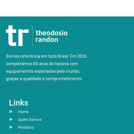
Somos referência em todo Brasil. Em 2026
completamos 60 anos de história com
equipamentos exportados pelo mundo,
graças a qualidade e comprometimento
Links
Home
Quem Somos
Produtos