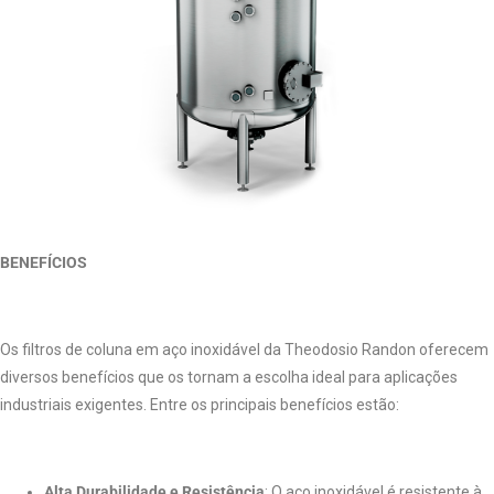
BENEFÍCIOS
Os filtros de coluna em aço inoxidável da Theodosio Randon oferecem
diversos benefícios que os tornam a escolha ideal para aplicações
industriais exigentes. Entre os principais benefícios estão:
Alta Durabilidade e Resistência
: O aço inoxidável é resistente à