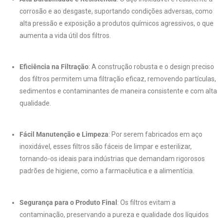
corrosão e ao desgaste, suportando condições adversas, como
alta pressão e exposição a produtos químicos agressivos, o que
aumenta a vida útil dos filtros.
Eficiência na Filtração
: A construção robusta e o design preciso
dos filtros permitem uma filtração eficaz, removendo partículas,
sedimentos e contaminantes de maneira consistente e com alta
qualidade.
Fácil Manutenção e Limpeza
: Por serem fabricados em aço
inoxidável, esses filtros são fáceis de limpar e esterilizar,
tornando-os ideais para indústrias que demandam rigorosos
padrões de higiene, como a farmacêutica e a alimentícia.
Segurança para o Produto Final
: Os filtros evitam a
contaminação, preservando a pureza e qualidade dos líquidos