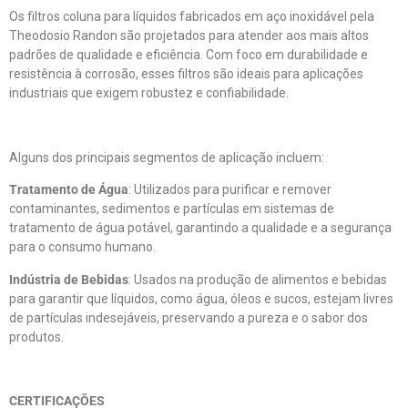
Os filtros coluna para líquidos fabricados em aço inoxidável pela
Theodosio Randon são projetados para atender aos mais altos
padrões de qualidade e eficiência. Com foco em durabilidade e
resistência à corrosão, esses filtros são ideais para aplicações
industriais que exigem robustez e confiabilidade.
Alguns dos principais segmentos de aplicação incluem:
Tratamento de Água
: Utilizados para purificar e remover
contaminantes, sedimentos e partículas em sistemas de
tratamento de água potável, garantindo a qualidade e a segurança
para o consumo humano.
Indústria de Bebidas
: Usados na produção de alimentos e bebidas
para garantir que líquidos, como água, óleos e sucos, estejam livres
de partículas indesejáveis, preservando a pureza e o sabor dos
produtos.
CERTIFICAÇÕES