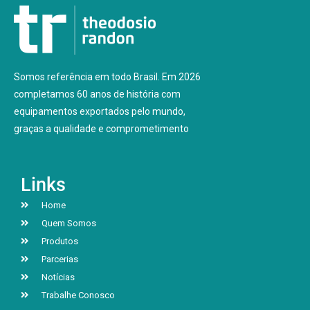
Somos referência em todo Brasil. Em 2026
completamos 60 anos de história com
equipamentos exportados pelo mundo,
graças a qualidade e comprometimento
Links
Home
Quem Somos
Produtos
Parcerias
Notícias
Trabalhe Conosco