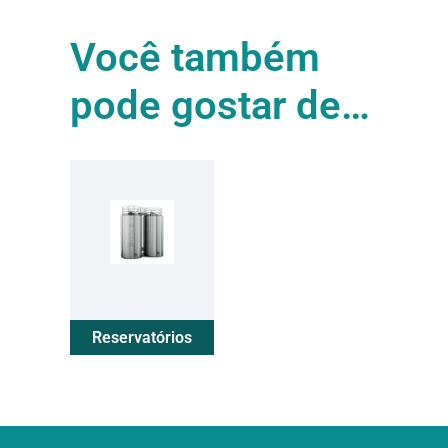
Você também
pode gostar de…
Reservatórios