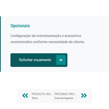
Opcionais
Configuração de instrumentação e acessórios
customizados conforme necessidade do cliente.
Solicitar orçamento
PRODUTO ANTERIOR
PRÓXIMO PRODUTO
Silos
Descarregador Big Bag