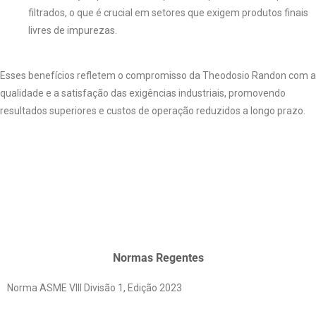
filtrados, o que é crucial em setores que exigem produtos finais
livres de impurezas.
Esses benefícios refletem o compromisso da Theodosio Randon com a
qualidade e a satisfação das exigências industriais, promovendo
resultados superiores e custos de operação reduzidos a longo prazo.
Normas Regentes
Norma ASME VIII Divisão 1, Edição 2023