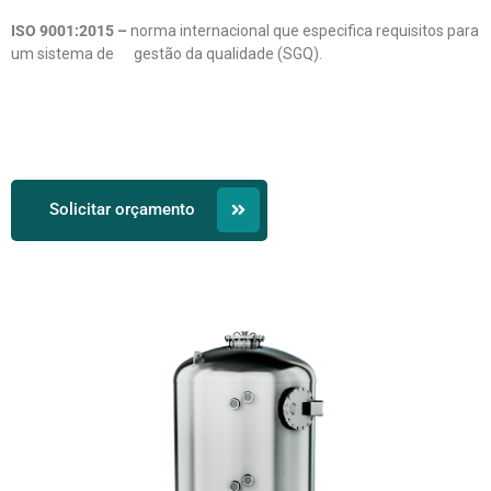
ISO 9001:2015 –
norma internacional que especifica requisitos para
um sistema de gestão da qualidade (SGQ).
Solicitar orçamento