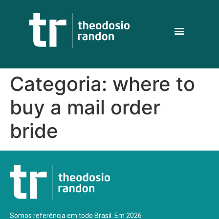
Categoria:
where to
buy a mail order
bride
Somos referência em todo Brasil. Em 2026