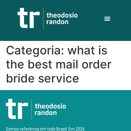
Categoria:
what is
the best mail order
bride service
Somos referência em todo Brasil. Em 2026