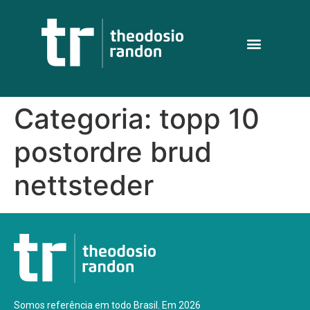
Categoria:
topp 10
postordre brud
nettsteder
Somos referência em todo Brasil. Em 2026