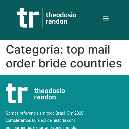
Categoria:
top mail
order bride countries
Somos referência em todo Brasil. Em 2026
completamos 60 anos de história com
equipamentos exportados pelo mundo,