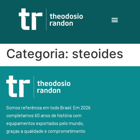
Categoria:
steoides
Somos referência em todo Brasil. Em 2026
completamos 60 anos de história com
equipamentos exportados pelo mundo,
graças a qualidade e comprometimento