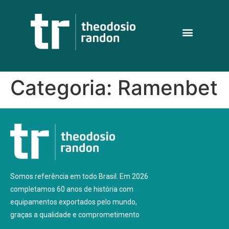
Categoria:
Ramenbet
Somos referência em todo Brasil. Em 2026
completamos 60 anos de história com
equipamentos exportados pelo mundo,
graças a qualidade e comprometimento