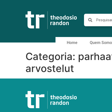
Home
Quem Somo
Categoria:
parhaa
arvostelut