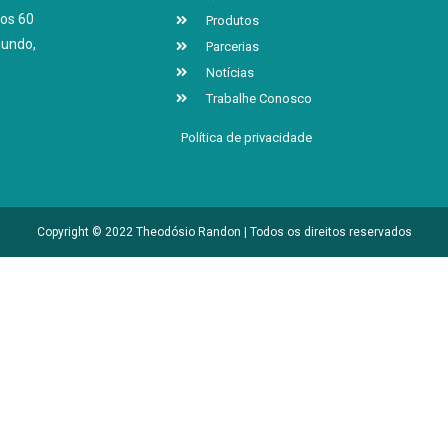
os 60
Produtos
mundo,
Parcerias
Notícias
Trabalhe Conosco
Política de privacidade
Copyright © 2022 Theodósio Randon | Todos os direitos reservados