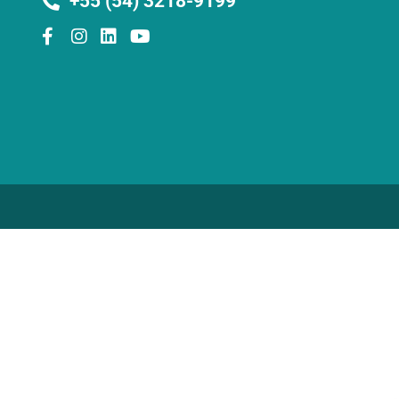
+55 (54) 3218-9199