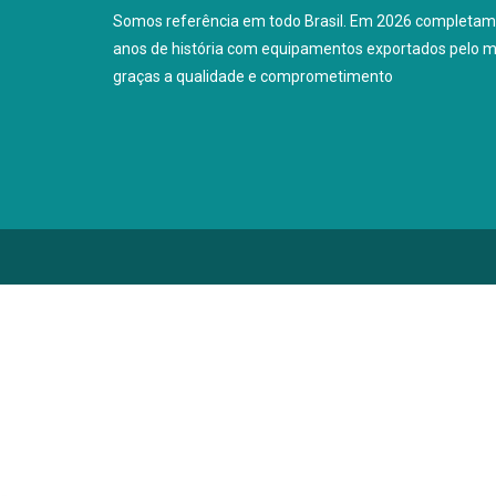
Somos referência em todo Brasil. Em 2026 completam
anos de história com equipamentos exportados pelo 
graças a qualidade e comprometimento