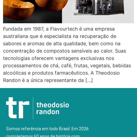
Fundada em 1987, a Flavourtech é uma empresa
australiana que é especialista na recuperação de
sabores e aromas de alta qualidade, bem como na
concentração de compostos sensíveis ao calor. Suas
tecnologias oferecem vantagens exclusivas nos
processamentos de chá, café, frutas, vegetais, bebidas
alcoólicas e produtos farmacêuticos. A Theodosio
Randon é a única representante da […]
Somos referência em todo Brasil. Em 2026
completamos 60 anos de história com