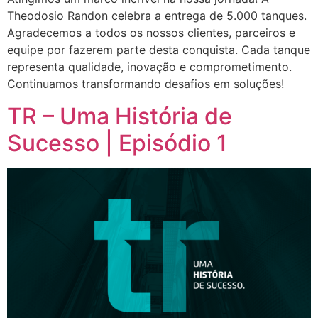
Theodosio Randon celebra a entrega de 5.000 tanques.
Agradecemos a todos os nossos clientes, parceiros e
equipe por fazerem parte desta conquista. Cada tanque
representa qualidade, inovação e comprometimento.
Continuamos transformando desafios em soluções!
TR – Uma História de
Sucesso | Episódio 1