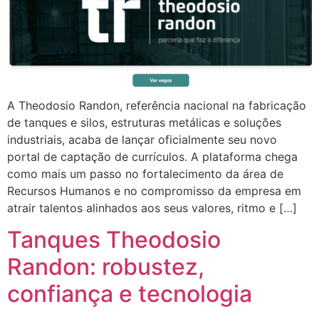
A Theodosio Randon, referência nacional na fabricação
de tanques e silos, estruturas metálicas e soluções
industriais, acaba de lançar oficialmente seu novo
portal de captação de currículos. A plataforma chega
como mais um passo no fortalecimento da área de
Recursos Humanos e no compromisso da empresa em
atrair talentos alinhados aos seus valores, ritmo e […]
Tanques Theodosio
Randon: robustez,
confiança e tecnologia