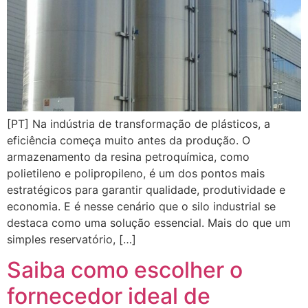
[PT] Na indústria de transformação de plásticos, a
eficiência começa muito antes da produção. O
armazenamento da resina petroquímica, como
polietileno e polipropileno, é um dos pontos mais
estratégicos para garantir qualidade, produtividade e
economia. E é nesse cenário que o silo industrial se
destaca como uma solução essencial. Mais do que um
simples reservatório, […]
Saiba como escolher o
fornecedor ideal de