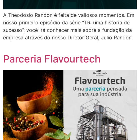
A Theodosio Randon é feita de valiosos momentos. Em
nosso primeiro episódio da série “TR: uma história de
sucesso”, você irá conhecer mais sobre a fundação da
empresa através do nosso Diretor Geral, Julio Randon.
Parceria Flavourtech