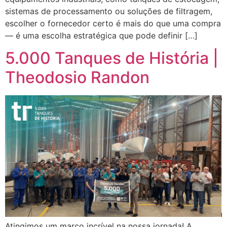
sistemas de processamento ou soluções de filtragem,
escolher o fornecedor certo é mais do que uma compra
— é uma escolha estratégica que pode definir […]
5.000 Tanques de História |
Theodosio Randon
Atingimos um marco incrível na nossa jornada! A