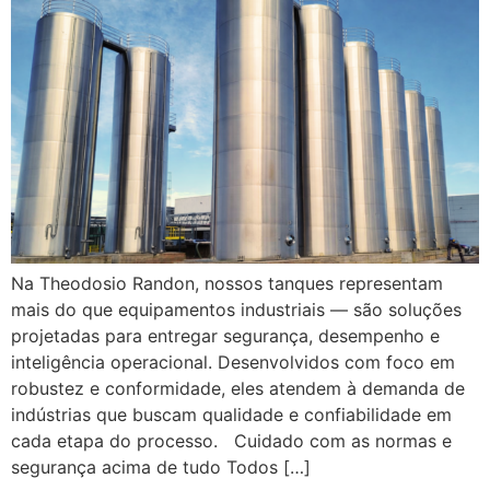
Na Theodosio Randon, nossos tanques representam
mais do que equipamentos industriais — são soluções
projetadas para entregar segurança, desempenho e
inteligência operacional. Desenvolvidos com foco em
robustez e conformidade, eles atendem à demanda de
indústrias que buscam qualidade e confiabilidade em
cada etapa do processo. Cuidado com as normas e
segurança acima de tudo Todos […]