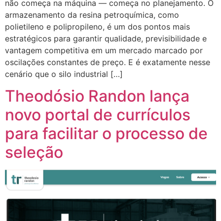
não começa na máquina — começa no planejamento. O
armazenamento da resina petroquímica, como
polietileno e polipropileno, é um dos pontos mais
estratégicos para garantir qualidade, previsibilidade e
vantagem competitiva em um mercado marcado por
oscilações constantes de preço. E é exatamente nesse
cenário que o silo industrial […]
Theodósio Randon lança
novo portal de currículos
para facilitar o processo de
seleção