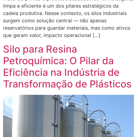
limpa e eficiente é um dos pilares estratégicos da
cadeia produtiva. Nesse contexto, os silos industriais
surgem como solução central — não apenas
reservatórios para guardar materiais, mas como ativos
que geram valor, impacto operacional […]
Silo para Resina
Petroquímica: O Pilar da
Eficiência na Indústria de
Transformação de Plásticos