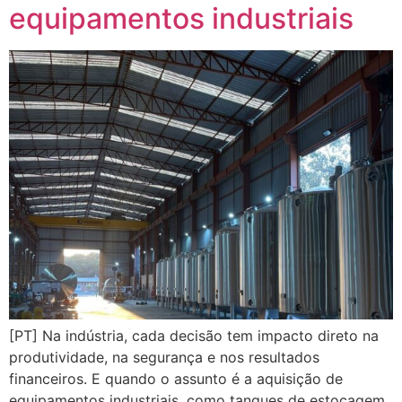
equipamentos industriais
[PT] Na indústria, cada decisão tem impacto direto na
produtividade, na segurança e nos resultados
financeiros. E quando o assunto é a aquisição de
equipamentos industriais, como tanques de estocagem,