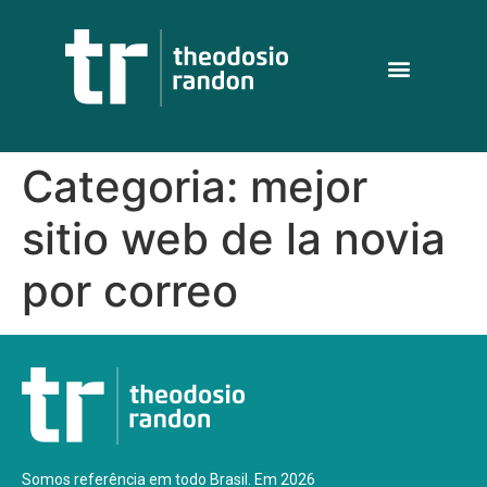
Categoria:
mejor
sitio web de la novia
por correo
Somos referência em todo Brasil. Em 2026