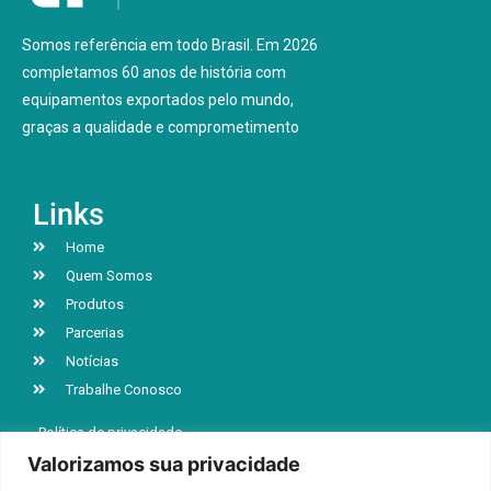
Somos referência em todo Brasil. Em 2026
completamos 60 anos de história com
equipamentos exportados pelo mundo,
graças a qualidade e comprometimento
Links
Home
Quem Somos
Produtos
Parcerias
Notícias
Trabalhe Conosco
Política de privacidade
Valorizamos sua privacidade