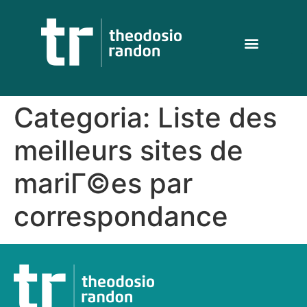
Categoria:
Liste des
meilleurs sites de
mariГ©es par
correspondance