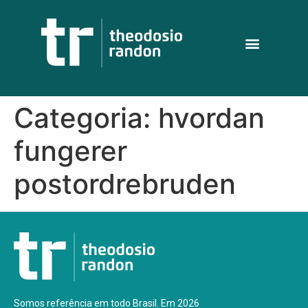
Categoria:
hvordan
fungerer
postordrebruden
Somos referência em todo Brasil. Em 2026