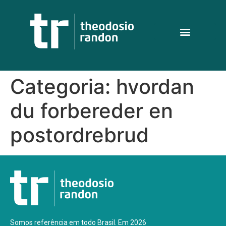
Categoria:
hvordan
du forbereder en
postordrebrud
Somos referência em todo Brasil. Em 2026