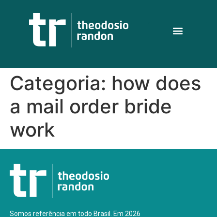
Categoria:
how does
a mail order bride
work
Somos referência em todo Brasil. Em 2026