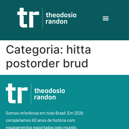
Categoria:
hitta
postorder brud
Somos referência em todo Brasil. Em 2026
completamos 60 anos de história com
equipamentos exportados pelo mundo,