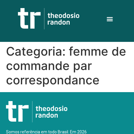
Categoria:
femme de
commande par
correspondance
Somos referência em todo Brasil. Em 2026