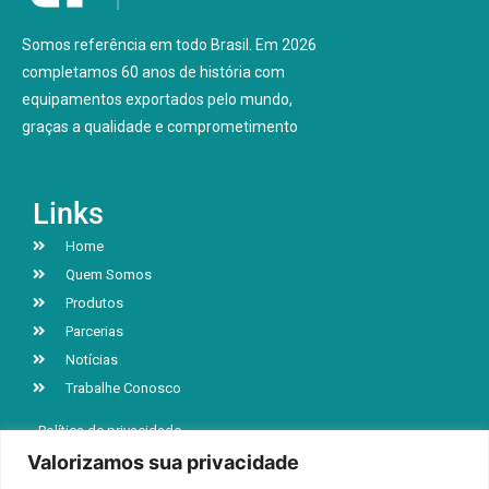
Somos referência em todo Brasil. Em 2026
completamos 60 anos de história com
equipamentos exportados pelo mundo,
graças a qualidade e comprometimento
Links
Home
Quem Somos
Produtos
Parcerias
Notícias
Trabalhe Conosco
Política de privacidade
Valorizamos sua privacidade