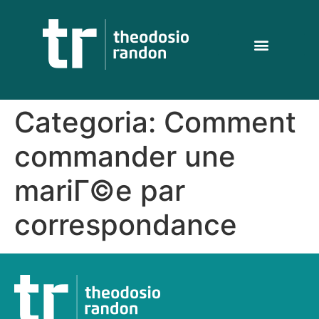
Categoria:
Comment
commander une
mariГ©e par
correspondance