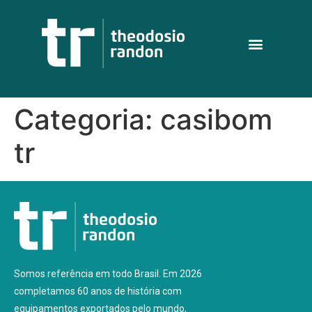
Categoria:
casibom
tr
Somos referência em todo Brasil. Em 2026
completamos 60 anos de história com
equipamentos exportados pelo mundo,