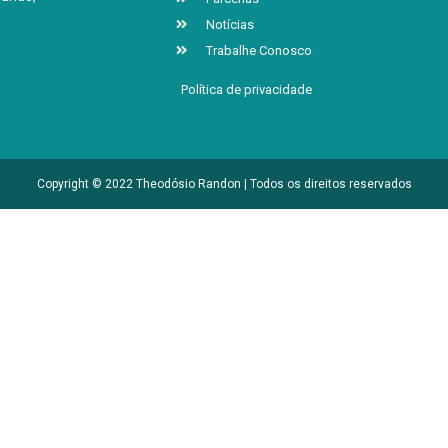
Notícias
Trabalhe Conosco
Política de privacidade
Copyright © 2022 Theodósio Randon | Todos os direitos reservados