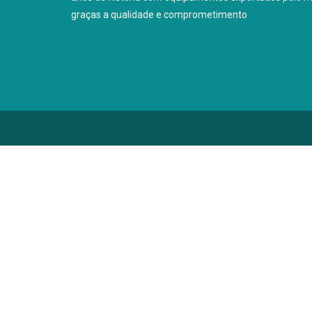
graças a qualidade e comprometimento