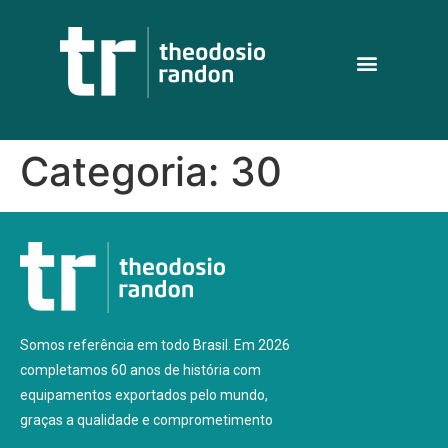
Categoria:
30
Somos referência em todo Brasil. Em 2026
completamos 60 anos de história com
equipamentos exportados pelo mundo,
graças a qualidade e comprometimento