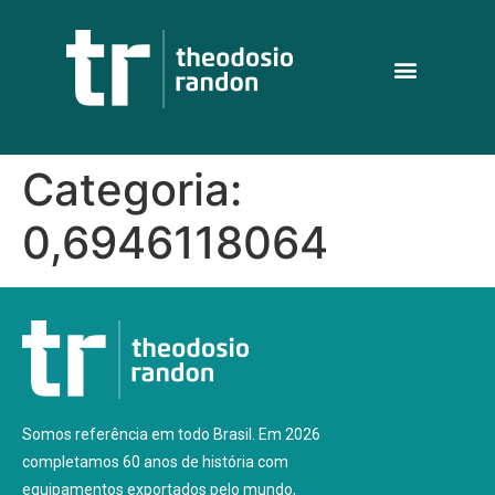
Categoria:
0,6946118064
Somos referência em todo Brasil. Em 2026
completamos 60 anos de história com
equipamentos exportados pelo mundo,