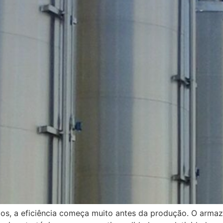
icos, a eficiência começa muito antes da produção. O arm