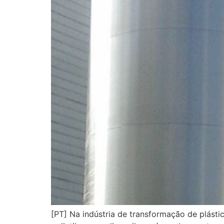
[PT] Na indústria de transformação de plást