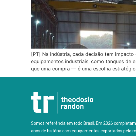
[PT] Na indústria, cada decisão tem impacto 
equipamentos industriais, como tanques de e
que uma compra — é uma escolha estratégica
Somos referência em todo Brasil. Em 2026 completam
anos de história com equipamentos exportados pelo 