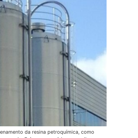
azenamento da resina petroquímica, como